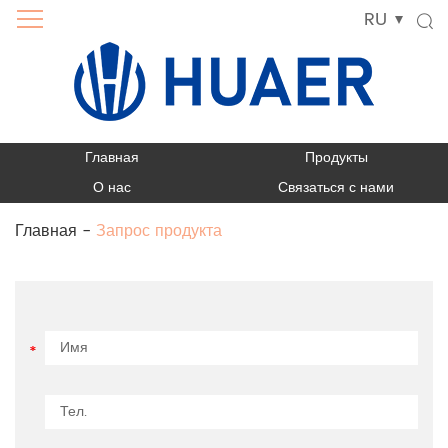
RU
Главная
Продукты
О нас
Связаться с нами
Главная
-
Запрос продукта