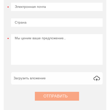
Загрузить вложение