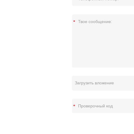
Загрузить вложение