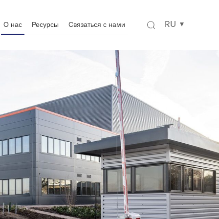
RU
О нас
Ресурсы
Связаться с нами