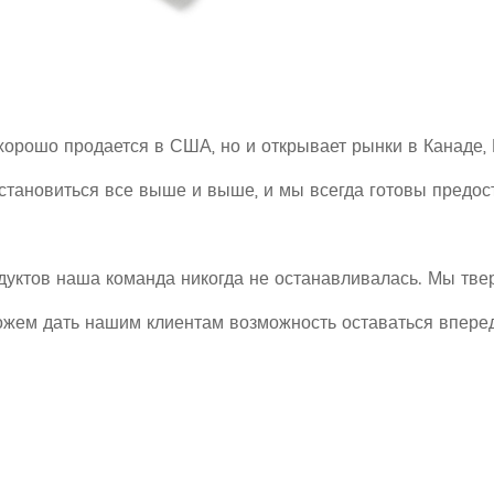
орошо продается в США, но и открывает рынки в Канаде, М
 становиться все выше и выше, и мы всегда готовы предос
уктов наша команда никогда не останавливалась. Мы твер
ожем дать нашим клиентам возможность оставаться вперед