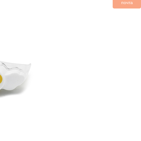
почта