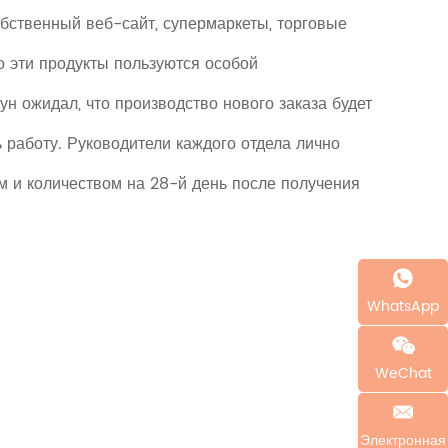
бственный веб-сайт, супермаркеты, торговые
то эти продукты пользуются особой
ун ожидал, что производство нового заказа будет
 работу. Руководители каждого отдела лично
м и количеством на 28-й день после получения
WhatsApp
WeChat
Электронная