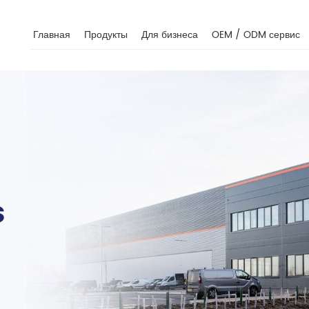
Главная
Продукты
Для бизнеса
OEM / ODM сервис