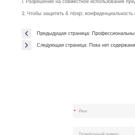
1. Разрешение на совместное использование пре
2. Чтобы защитить & nbsp; конфиденциальность
Предыдущая страница:
Профессиональный
Следующая страница:
Пока нет содержан