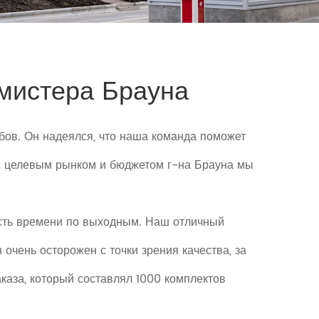
мистера Брауна
убов. Он надеялся, что наша команда поможет
 с целевым рынком и бюджетом г-на Брауна мы
асть времени по выходным. Наш отличный
 очень осторожен с точки зрения качества, за
каза, который составлял 1000 комплектов