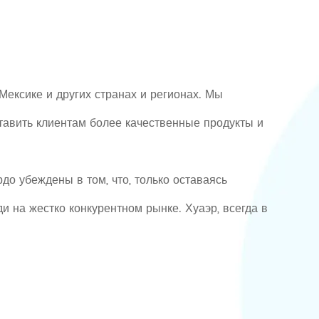
ексике и других странах и регионах. Мы
тавить клиентам более качественные продукты и
до убеждены в том, что, только оставаясь
и на жестко конкурентном рынке. Хуаэр, всегда в