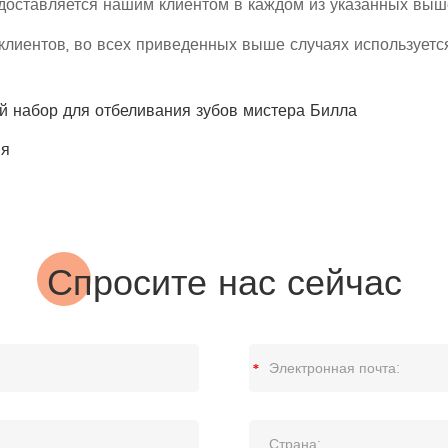
доставляется нашим клиентом в каждом из указанных выш
 клиентов, во всех приведенных выше случаях использует
 набор для отбеливания зубов мистера Билла
ия
Спросите нас сейчас