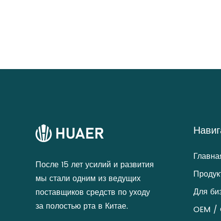
Навиг
Главна
После 15 лет усилий и развития
Продук
мы стали одним из ведущих
Для би
поставщиков средств по уходу
за полостью рта в Китае.
OEM / 