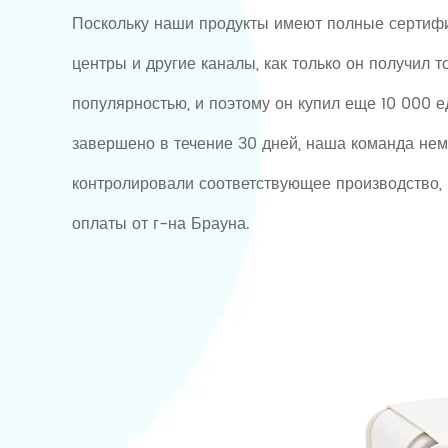
Поскольку наши продукты имеют полные сертифик
центры и другие каналы, как только он получил 
популярностью, и поэтому он купил еще 10 000 е
завершено в течение 30 дней, наша команда нем
контролировали соответствующее производство, 
оплаты от г-на Брауна.