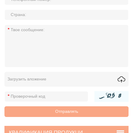
Загрузить вложение
КВАЛИФИКАЦИЯ ПРОДУКЦИ