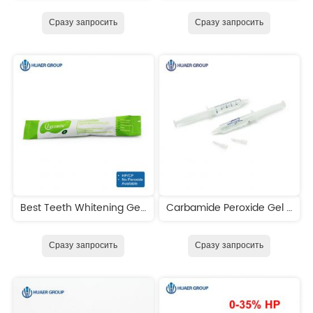
Сразу запросить
Сразу запросить
Best Teeth Whitening Gel Syringes
Carbamide Peroxide Gel Wholesale
Сразу запросить
Сразу запросить