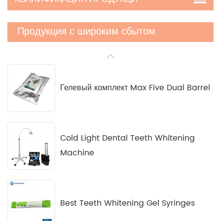
Продукция с широким сбытом
Гелевый комплект Max Five Dual Barrel
Cold Light Dental Teeth Whitening
Machine
Best Teeth Whitening Gel Syringes