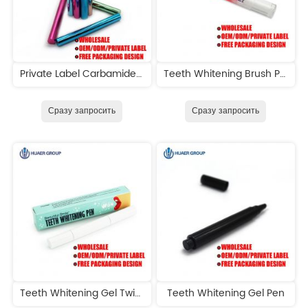
Private Label Carbamide Peroxide Teeth Whitening Pen
Teeth Whitening Brush Pen
Сразу запросить
Сразу запросить
Teeth Whitening Gel Twist Pen
Teeth Whitening Gel Pen